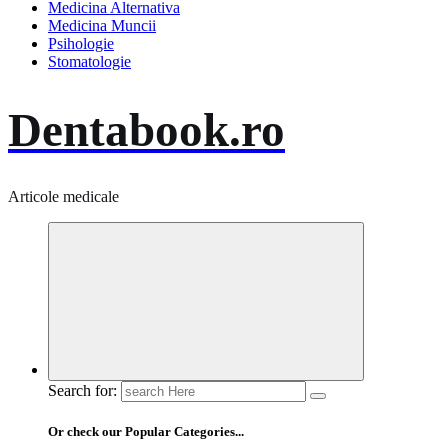
Medicina Alternativa
Medicina Muncii
Psihologie
Stomatologie
Dentabook.ro
Articole medicale
Search for:
Or check our Popular Categories...