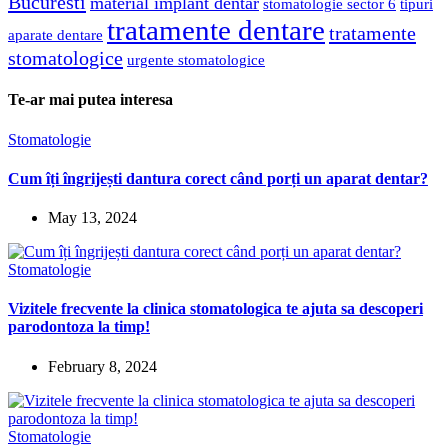
Bucuresti
material implant dentar
stomatologie sector 6
tipuri
tratamente dentare
tratamente
aparate dentare
stomatologice
urgente stomatologice
Te-ar mai putea interesa
Stomatologie
Cum îți îngrijești dantura corect când porți un aparat dentar?
May 13, 2024
Stomatologie
Vizitele frecvente la clinica stomatologica te ajuta sa descoperi
parodontoza la timp!
February 8, 2024
Stomatologie