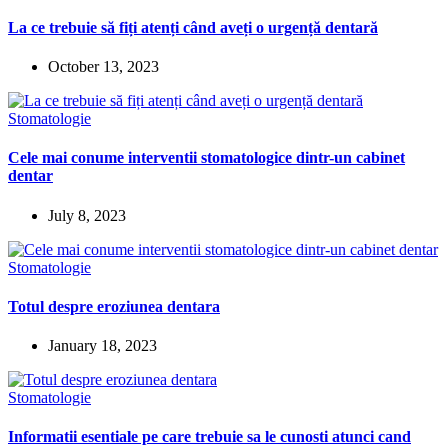
La ce trebuie să fiți atenți când aveți o urgență dentară
October 13, 2023
Stomatologie
Cele mai conume interventii stomatologice dintr-un cabinet
dentar
July 8, 2023
Stomatologie
Totul despre eroziunea dentara
January 18, 2023
Stomatologie
Informatii esentiale pe care trebuie sa le cunosti atunci cand