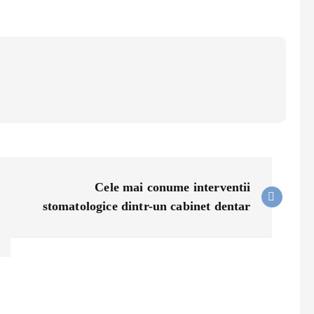
Cele mai conume interventii
stomatologice dintr-un cabinet dentar