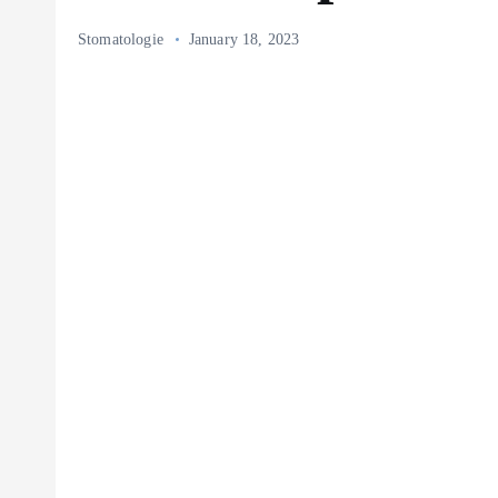
Stomatologie
January 18, 2023