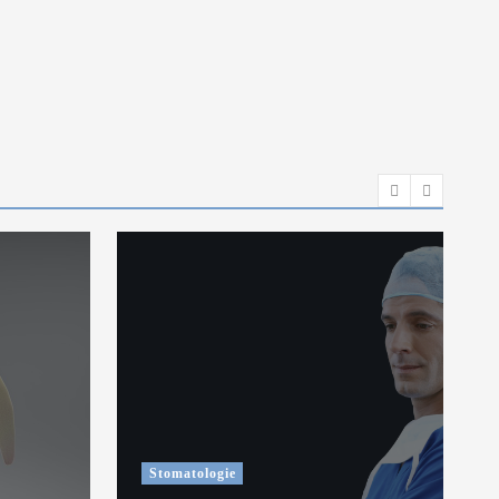
Stomatologie