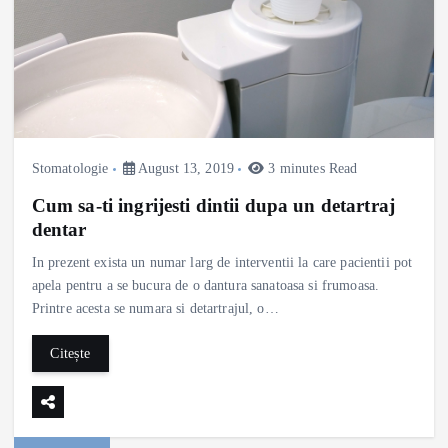
Stomatologie
August 13, 2019
3 minutes Read
Cum sa-ti ingrijesti dintii dupa un detartraj
dentar
In prezent exista un numar larg de interventii la care pacientii pot
apela pentru a se bucura de o dantura sanatoasa si frumoasa.
Printre acesta se numara si detartrajul, o…
Citește