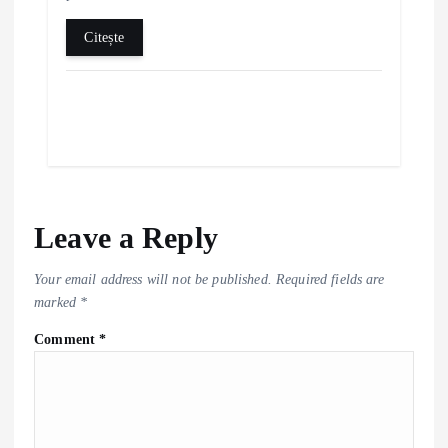
Citește
Leave a Reply
Your email address will not be published.
Required fields are
marked
*
Comment
*