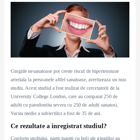
Gingiile nesanatoase pot creste riscul de hipertensiune
arteriala la persoanele altfel sanatoase, avertizeaza un nou
studiu. Acest studiul a fost realizat de cercetatorii de la
University College London, care au comparat 250 de
adulti cu parodontita severa cu 250 de adulti sanatosi.
Varsta medie a subiectilor a fost de 35 de ani.
Ce rezultate a inregistrat studiul?
Conform studiului, participantii cu boli ale gingiilor au