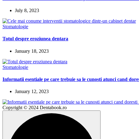
July 8, 2023
Stomatologie
Totul despre eroziunea dentara
January 18, 2023
Stomatologie
Informatii esentiale pe care trebuie sa le cunosti atunci cand dore
January 12, 2023
Copyright © 2024 Dentabook.ro