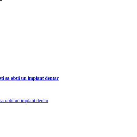
sti sa obtii un implant dentar