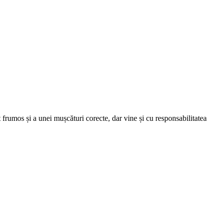
frumos și a unei mușcături corecte, dar vine și cu responsabilitatea