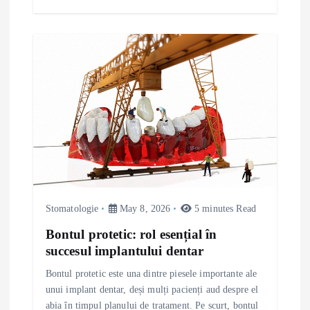
Stomatologie
May 8, 2026
5 minutes Read
Bontul protetic: rol esențial în
succesul implantului dentar
Bontul protetic este una dintre piesele importante ale
unui implant dentar, deși mulți pacienți aud despre el
abia în timpul planului de tratament. Pe scurt, bontul